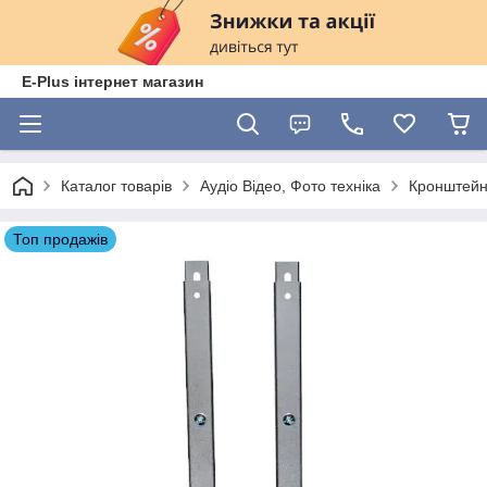
E-Plus інтернет магазин
Каталог товарів
Аудіо Відео, Фото техніка
Кронштейн
Топ продажів