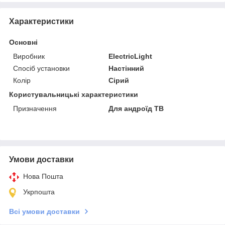
Характеристики
Основні
Виробник
ElectricLight
Спосіб установки
Настінний
Колір
Сірий
Користувальницькі характеристики
Призначення
Для андроїд ТВ
Умови доставки
Нова Пошта
Укрпошта
Всі умови доставки