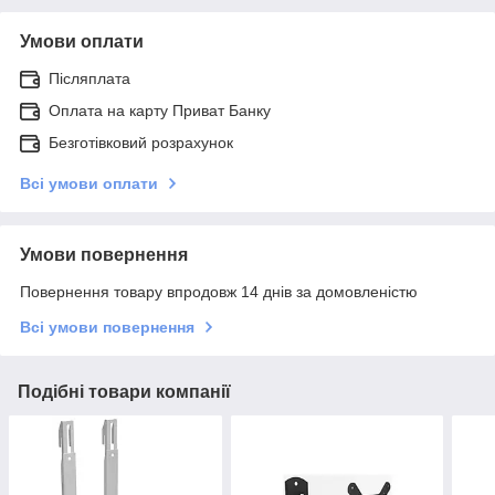
Умови оплати
Післяплата
Оплата на карту Приват Банку
Безготівковий розрахунок
Всі умови оплати
Умови повернення
Повернення товару впродовж 14 днів за домовленістю
Всі умови повернення
Подібні товари компанії