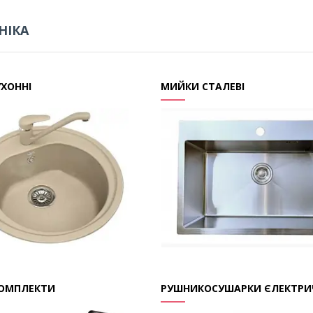
НІКА
ХОННІ
МИЙКИ СТАЛЕВІ
КОМПЛЕКТИ
РУШНИКОСУШАРКИ ЄЛЕКТРИ