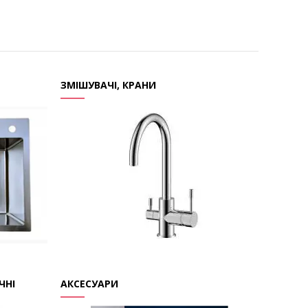
ЗМІШУВАЧІ, КРАНИ
ЧНІ
АКСЕСУАРИ