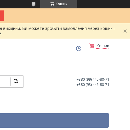
Кошик
і вихідний. Ви можете зробити замовлення через кошик і
.
Кошик
+380 (99) 445-80-71
+380 (93) 445-80-71