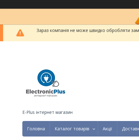
Зараз компанія не може швидко обробляти замов
E-Plus інтернет магазин
Головна
Каталог товарів
Акції
Доставк