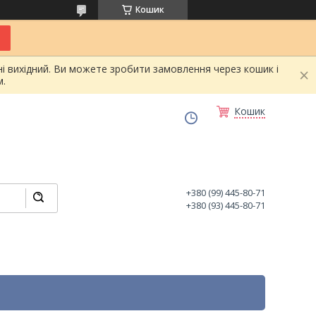
Кошик
і вихідний. Ви можете зробити замовлення через кошик і
.
Кошик
+380 (99) 445-80-71
+380 (93) 445-80-71