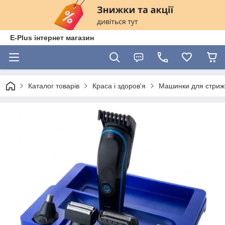
E-Plus інтернет магазин
Каталог товарів
Краса і здоров'я
Машинки для стрижк