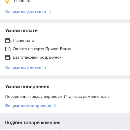
Укрпошта
Всі умови доставки
Умови оплати
Післяплата
Оплата на карту Приват Банку
Безготівковий розрахунок
Всі умови оплати
Умови повернення
Повернення товару впродовж 14 днів за домовленістю
Всі умови повернення
Подібні товари компанії