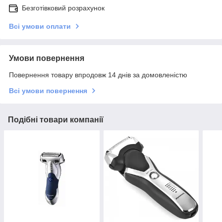
Безготівковий розрахунок
Всі умови оплати
Умови повернення
Повернення товару впродовж 14 днів за домовленістю
Всі умови повернення
Подібні товари компанії