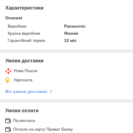
Характеристики
Основні
Виробник
Panasonic
Країна виробник
Японія
Гарантійний термін
12 міс
Умови доставки
Нова Пошта
Укрпошта
Всі умови доставки
Умови оплати
Післяплата
Оплата на карту Приват Банку