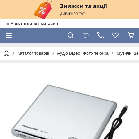
E-Plus інтернет магазин
Каталог товарів
Аудіо Відео, Фото техніка
Музичні це