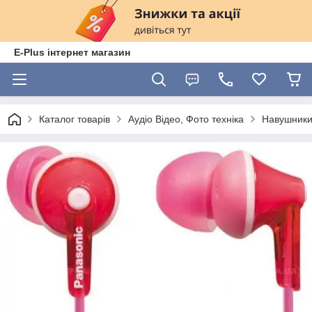
E-Plus інтернет магазин
Каталог товарів
Аудіо Відео, Фото техніка
Навушники,