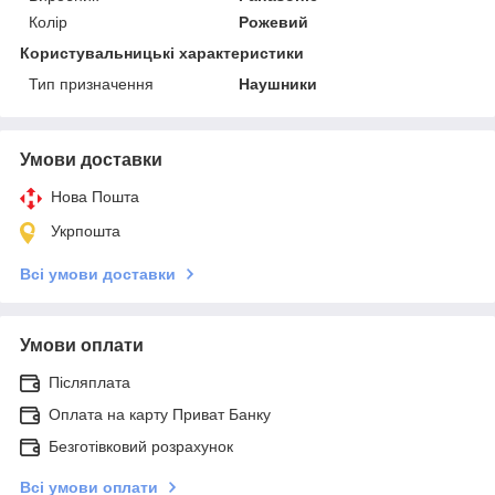
Колір
Рожевий
Користувальницькі характеристики
Тип призначення
Наушники
Умови доставки
Нова Пошта
Укрпошта
Всі умови доставки
Умови оплати
Післяплата
Оплата на карту Приват Банку
Безготівковий розрахунок
Всі умови оплати