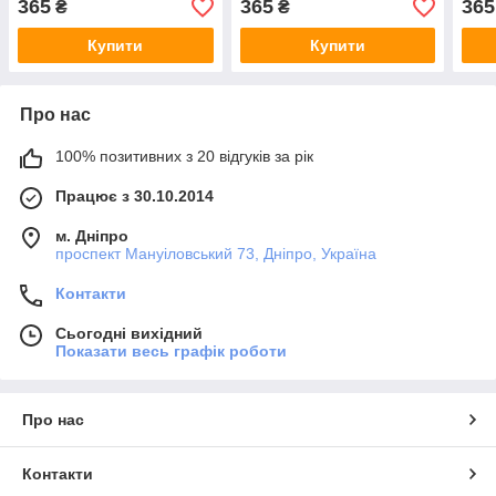
365
365
365
₴
₴
Купити
Купити
Про нас
100% позитивних з 20 відгуків за рік
Працює з 30.10.2014
м. Дніпро
проспект Мануіловський 73, Дніпро, Україна
Контакти
Сьогодні вихідний
Показати весь графік роботи
Про нас
Контакти