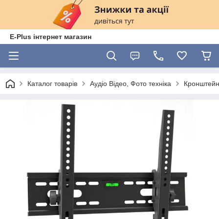
E-Plus інтернет магазин
Каталог товарів
Аудіо Відео, Фото техніка
Кронштейн