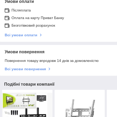
Умови оплати
Післяплата
Оплата на карту Приват Банку
Безготівковий розрахунок
Всі умови оплати
Умови повернення
Повернення товару впродовж 14 днів за домовленістю
Всі умови повернення
Подібні товари компанії