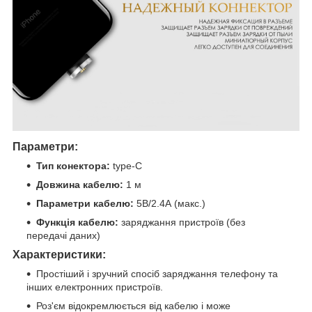
Параметри:
Тип конектора:
type-C
Довжина кабелю:
1 м
Параметри кабелю:
5В/2.4А (макс.)
Функція кабелю:
заряджання пристроїв (без
передачі даних)
Характеристики:
Простіший і зручний спосіб заряджання телефону та
інших електронних пристроїв.
Роз'єм відокремлюється від кабелю і може