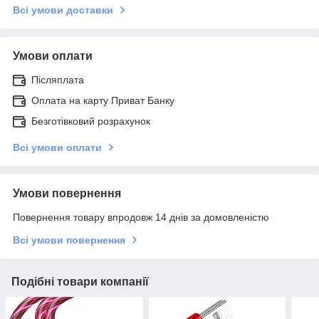
Всі умови доставки
Умови оплати
Післяплата
Оплата на карту Приват Банку
Безготівковий розрахунок
Всі умови оплати
Умови повернення
Повернення товару впродовж 14 днів за домовленістю
Всі умови повернення
Подібні товари компанії