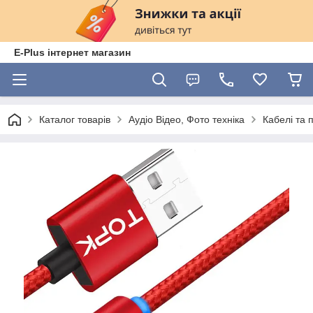
E-Plus інтернет магазин
Каталог товарів
Аудіо Відео, Фото техніка
Кабелі та 