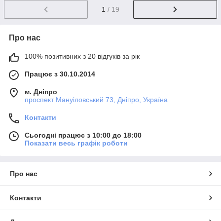
1
/ 19
Про нас
100% позитивних з 20 відгуків за рік
Працює з 30.10.2014
м. Дніпро
проспект Мануіловський 73, Дніпро, Україна
Контакти
Сьогодні працює з 10:00 до 18:00
Показати весь графік роботи
Про нас
Контакти