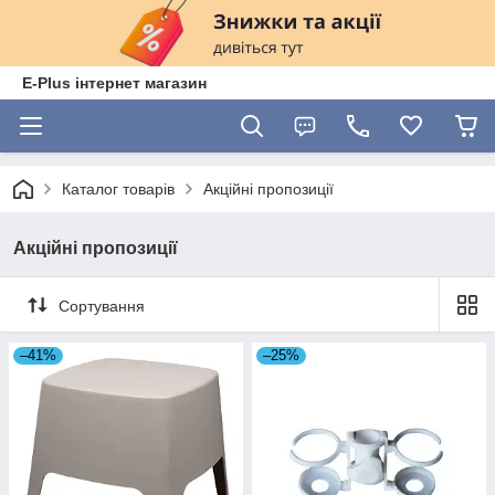
E-Plus інтернет магазин
Каталог товарів
Акційні пропозиції
Акційні пропозиції
Сортування
–41%
–25%