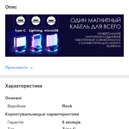
Опис
Приховати
Характеристики
Основні
Виробник
Rock
Користувальницькі характеристики
Гарантія
6 місяців