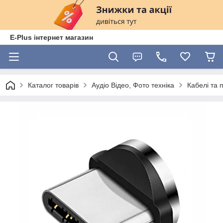
E-Plus інтернет магазин
Каталог товарів
Аудіо Відео, Фото техніка
Кабелі та 