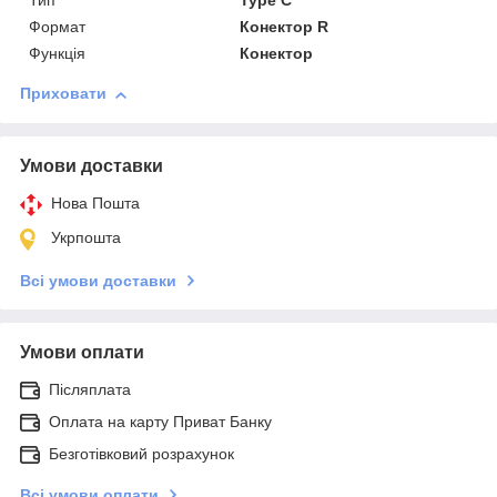
Тип
Type C
Формат
Конектор R
Функція
Конектор
Приховати
Умови доставки
Нова Пошта
Укрпошта
Всі умови доставки
Умови оплати
Післяплата
Оплата на карту Приват Банку
Безготівковий розрахунок
Всі умови оплати