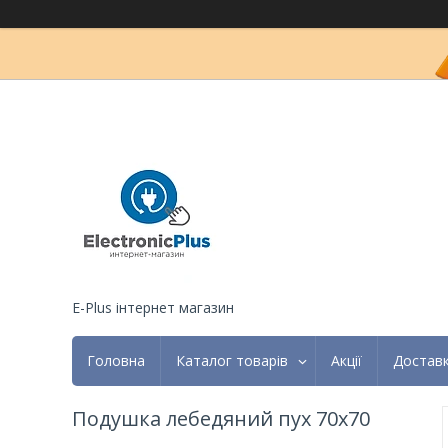
E-Plus інтернет магазин
Головна
Каталог товарів
Акції
Доставк
Подушка лебедяний пух 70х70