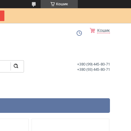
Кошик
Кошик
+380 (99) 445-80-71
+380 (93) 445-80-71