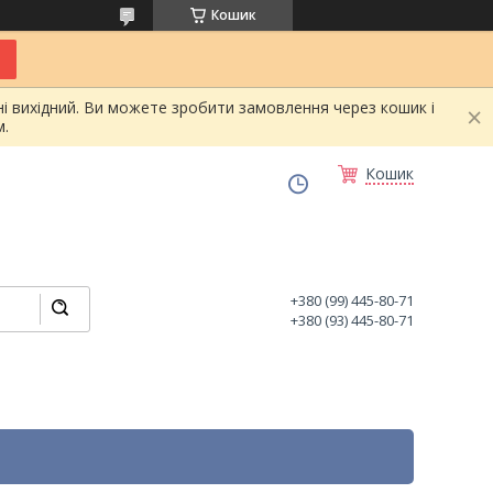
Кошик
і вихідний. Ви можете зробити замовлення через кошик і
.
Кошик
+380 (99) 445-80-71
+380 (93) 445-80-71