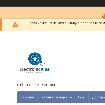
Зараз компанія не може швидко обробляти замов
E-Plus інтернет магазин
Головна
Каталог товарів
Акції
Доставк