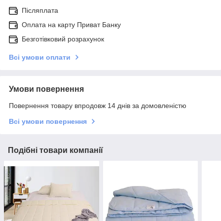
Післяплата
Оплата на карту Приват Банку
Безготівковий розрахунок
Всі умови оплати
Умови повернення
Повернення товару впродовж 14 днів за домовленістю
Всі умови повернення
Подібні товари компанії