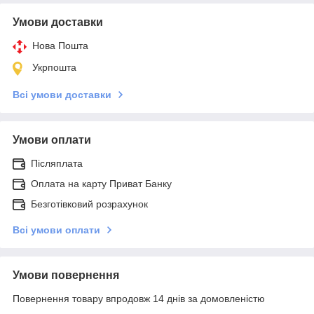
Умови доставки
Нова Пошта
Укрпошта
Всі умови доставки
Умови оплати
Післяплата
Оплата на карту Приват Банку
Безготівковий розрахунок
Всі умови оплати
Умови повернення
Повернення товару впродовж 14 днів за домовленістю