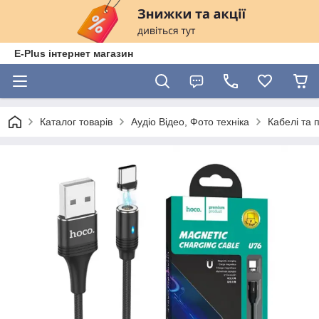
E-Plus інтернет магазин
Каталог товарів
Аудіо Відео, Фото техніка
Кабелі та 