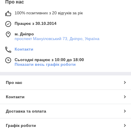
Про нас
100% позитивних з 20 відгуків за рік
Працює з 30.10.2014
м. Дніпро
проспект Мануіловський 73, Дніпро, Україна
Контакти
Сьогодні працює з 10:00 до 18:00
Показати весь графік роботи
Про нас
Контакти
Доставка та оплата
Графік роботи