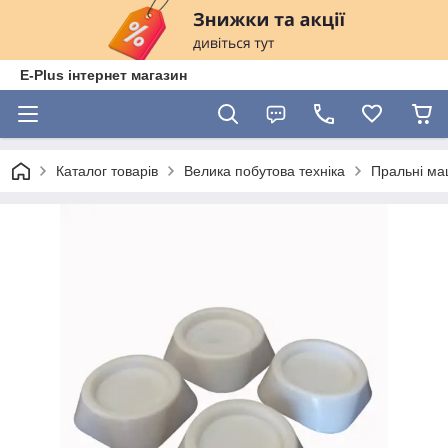
E-Plus інтернет магазин
Каталог товарів
Велика побутова техніка
Пральні м