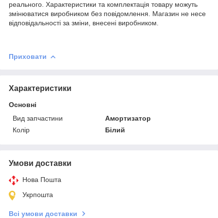
реального. Характеристики та комплектація товару можуть
змінюватися виробником без повідомлення. Магазин не несе
відповідальності за зміни, внесені виробником.
Приховати
Характеристики
Основні
Вид запчастини
Амортизатор
Колір
Білий
Умови доставки
Нова Пошта
Укрпошта
Всі умови доставки