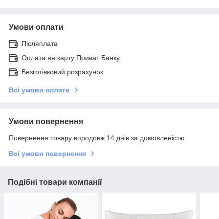
Умови оплати
Післяплата
Оплата на карту Приват Банку
Безготівковий розрахунок
Всі умови оплати
Умови повернення
Повернення товару впродовж 14 днів за домовленістю
Всі умови повернення
Подібні товари компанії