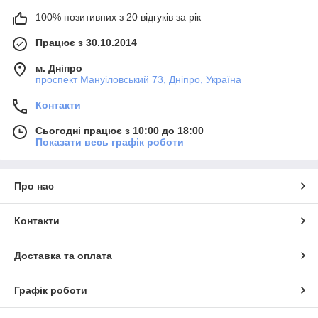
100% позитивних з 20 відгуків за рік
Працює з 30.10.2014
м. Дніпро
проспект Мануіловський 73, Дніпро, Україна
Контакти
Сьогодні працює з 10:00 до 18:00
Показати весь графік роботи
Про нас
Контакти
Доставка та оплата
Графік роботи