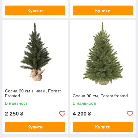
Купити
Купити
Сосна 60 см з інеєм, Forest
Frosted
Сосна 90 см, Forest frosted
В наявності
В наявності
2 250
4 200
₴
₴
Купити
Купити