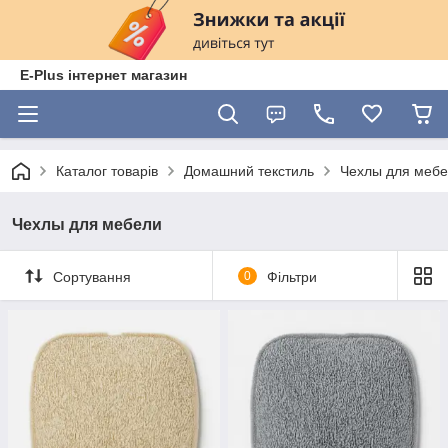
E-Plus інтернет магазин
Каталог товарів
Домашний текстиль
Чехлы для меб
Чехлы для мебели
Сортування
0
Фільтри