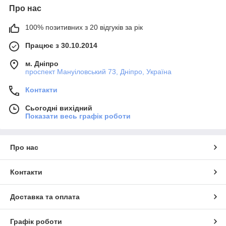
Про нас
100% позитивних з 20 відгуків за рік
Працює з 30.10.2014
м. Дніпро
проспект Мануіловський 73, Дніпро, Україна
Контакти
Сьогодні вихідний
Показати весь графік роботи
Про нас
Контакти
Доставка та оплата
Графік роботи