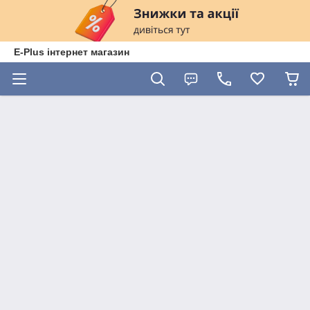
E-Plus інтернет магазин