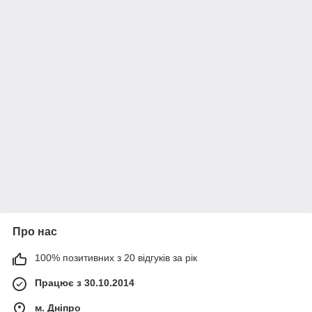
Про нас
100% позитивних з 20 відгуків за рік
Працює з 30.10.2014
м. Дніпро