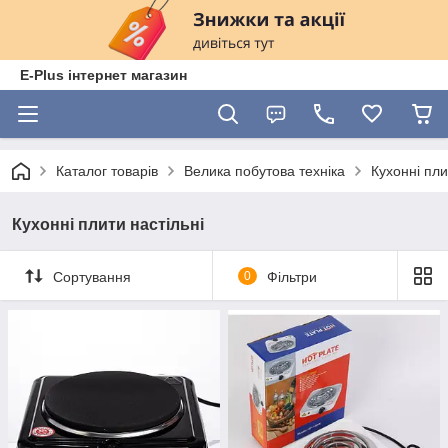
E-Plus інтернет магазин
Каталог товарів
Велика побутова техніка
Кухонні пли
Кухонні плити настільні
Сортування
0
Фільтри