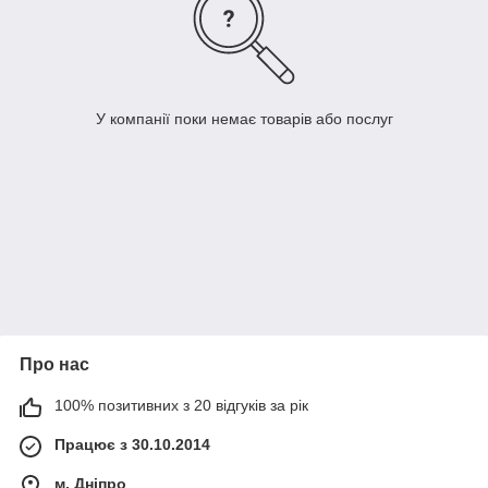
У компанії поки немає товарів або послуг
Про нас
100% позитивних з 20 відгуків за рік
Працює з 30.10.2014
м. Дніпро