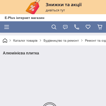
E-Plus інтернет магазин
Каталог товарів
Будівництво та ремонт
Ремонт та оз
Алюмінієва плитка