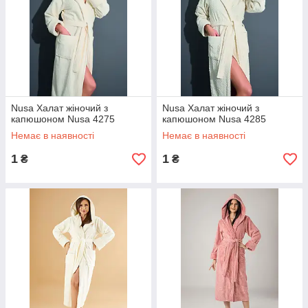
Nusa Халат жіночий з
Nusa Халат жіночий з
капюшоном Nusa 4275
капюшоном Nusa 4285
Немає в наявності
Немає в наявності
1
1
₴
₴