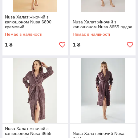
Nusa Халат жіночий з
капюшоном Nusa 6890
Nusa Халат жіночий з
кремовий.
капюшоном Nusa 8655 пудра
Немає в наявності
Немає в наявності
1
1
₴
₴
Nusa Халат жіночий з
капюшоном Nusa 8655
Nusa Халат жіночий Nusa