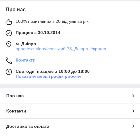
Про нас
100% позитивних з 20 відгуків за рік
Працює з 30.10.2014
м. Дніпро
проспект Мануіловський 73, Дніпро, Україна
Контакти
Сьогодні працює з 10:00 до 18:00
Показати весь графік роботи
Про нас
Контакти
Доставка та оплата