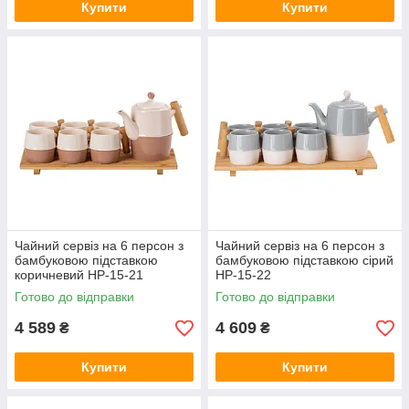
Купити
Купити
Чайний сервіз на 6 персон з
Чайний сервіз на 6 персон з
бамбуковою підставкою
бамбуковою підставкою сірий
коричневий HP-15-21
HP-15-22
Готово до відправки
Готово до відправки
4 589
4 609
₴
₴
Купити
Купити