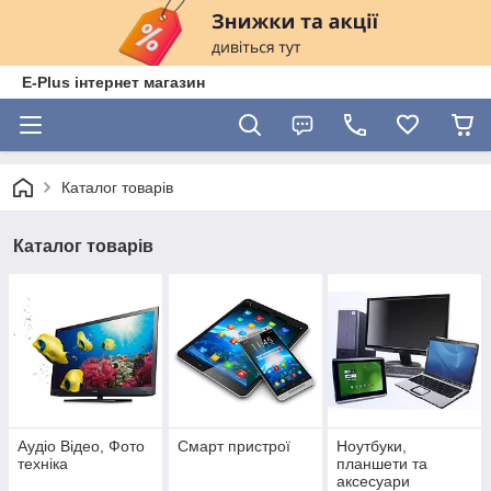
E-Plus інтернет магазин
Каталог товарів
Каталог товарів
Аудіо Відео, Фото
Смарт пристрої
Ноутбуки,
техніка
планшети та
аксесуари