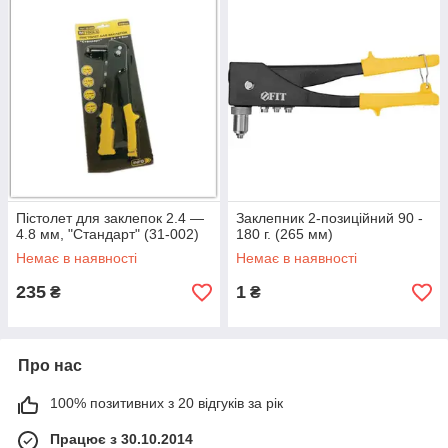
Пістолет для заклепок 2.4 —
Заклепник 2-позиційний 90 -
4.8 мм, "Стандарт" (31-002)
180 г. (265 мм)
Немає в наявності
Немає в наявності
235
1
₴
₴
Про нас
100% позитивних з 20 відгуків за рік
Працює з 30.10.2014